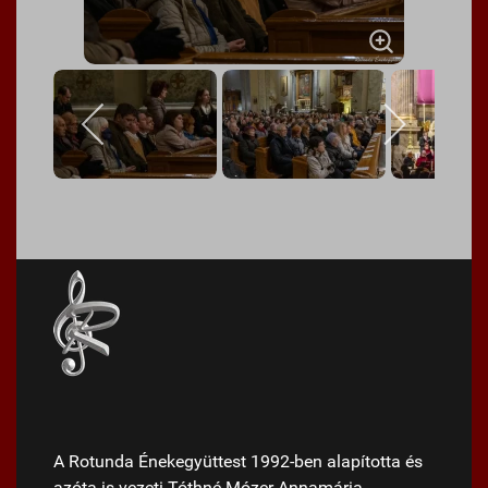
A Rotunda Énekegyüttest 1992-ben alapította és