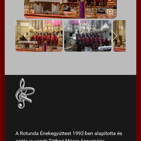
A Rotunda Énekegyüttest 1992-ben alapította és