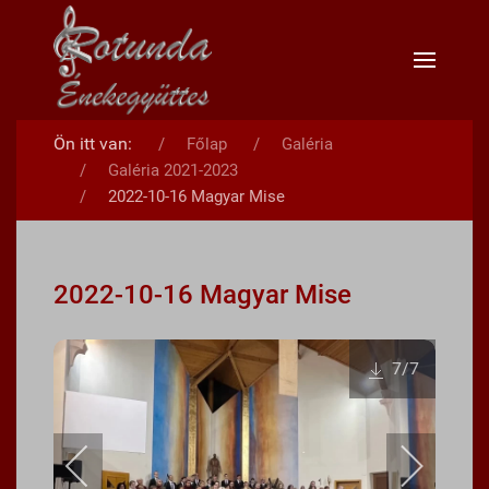
Ön itt van:
Főlap
Galéria
Galéria 2021-2023
2022-10-16 Magyar Mise
2022-10-16 Magyar Mise
7
/7